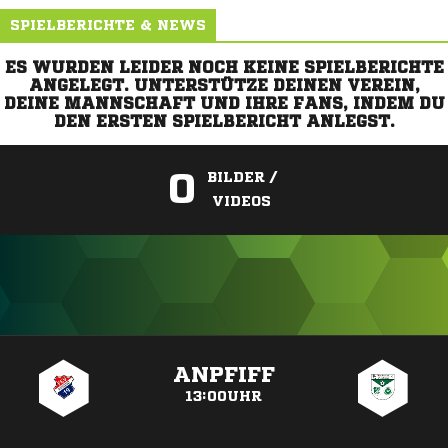
SPIELBERICHTE & NEWS
ES WURDEN LEIDER NOCH KEINE SPIELBERICHTE
ANGELEGT. UNTERSTÜTZE DEINEN VEREIN,
DEINE MANNSCHAFT UND IHRE FANS, INDEM DU
DEN ERSTEN SPIELBERICHT ANLEGST.
0
BILDER /
VIDEOS
ANZEIGE
ANPFIFF
13:00UHR