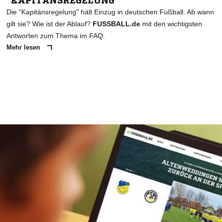
"KAPITÄNSREGELUNG"
Die "Kapitänsregelung" hält Einzug in deutschen Fußball. Ab wann
gilt sie? Wie ist der Ablauf?
FUSSBALL.de
mit den wichtigsten
Antworten zum Thema im FAQ.
Mehr lesen