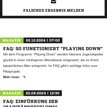
FALSCHES ERGEBNIS MELDEN
MAGAZIN
02.12.2024 | 07:00
FAQ: SO FUNKTIONIERT "PLAYING DOWN"
Mit dem Programm "Playing Down" werden kleinere Jugendspieler
gezielt in einer niedrigeren Altersklasse eingesetzt, als es ihrem
tatsächlichen Alter entspricht. Im FAQ gibt's wichtige Infos zum
Pilotprojekt.
Mehr lesen
MAGAZIN
22.09.2024 | 12:30
FAQ: EINFÜHRUNG DER