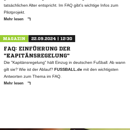
tatsächlichen Alter entspricht. Im FAQ gibt's wichtige Infos zum
Pilotprojekt.
Mehr lesen
MAGAZIN
22.09.2024 | 12:30
FAQ: EINFÜHRUNG DER
"KAPITÄNSREGELUNG"
Die "Kapitänsregelung" hält Einzug in deutschen Fußball. Ab wann
gilt sie? Wie ist der Ablauf?
FUSSBALL.de
mit den wichtigsten
Antworten zum Thema im FAQ.
Mehr lesen