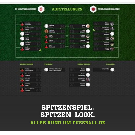
SPITZENSPIEL.
SPITZEN-LOOK.
ALLES RUND UM FUSSBALL.DE