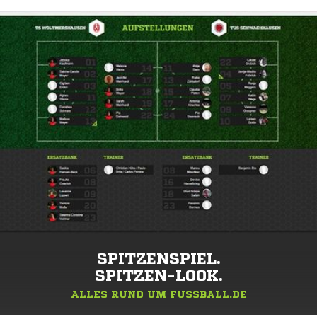
SPITZENSPIEL.
SPITZEN-LOOK.
ALLES RUND UM FUSSBALL.DE