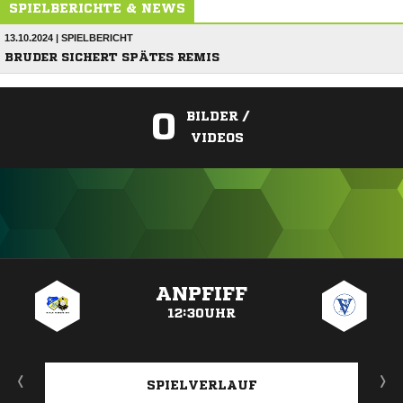
SPIELBERICHTE & NEWS
13.10.2024 | SPIELBERICHT
BRUDER SICHERT SPÄTES REMIS
0
BILDER /
VIDEOS
ANZEIGE
ANPFIFF
12:30UHR
SPIELVERLAUF