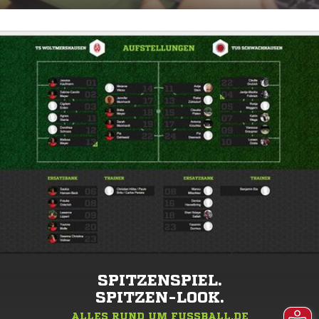
SPITZENSPIEL.
SPITZEN-LOOK.
ALLES RUND UM FUSSBALL.DE