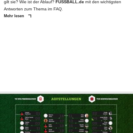
gilt sie? Wie ist der Ablauf?
FUSSBALL.de
mit den wichtigsten
Antworten zum Thema im FAQ.
Mehr lesen