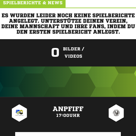
SPIELBERICHTE & NEWS
ES WURDEN LEIDER NOCH KEINE SPIELBERICHTE
ANGELEGT. UNTERSTÜTZE DEINEN VEREIN,
DEINE MANNSCHAFT UND IHRE FANS, INDEM DU
DEN ERSTEN SPIELBERICHT ANLEGST.
0
BILDER /
VIDEOS
ANZEIGE
ANPFIFF
17:00UHR