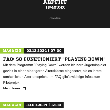
ABPFIFF
18:40UHR
ANZEIGE
MAGAZIN
02.12.2024 | 07:00
FAQ: SO FUNKTIONIERT "PLAYING DOWN"
Mit dem Programm "Playing Down" werden kleinere Jugendspieler
gezielt in einer niedrigeren Altersklasse eingesetzt, als es ihrem
tatsächlichen Alter entspricht. Im FAQ gibt's wichtige Infos zum
Pilotprojekt.
Mehr lesen
MAGAZIN
22.09.2024 | 12:30