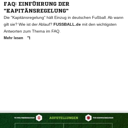
FAQ: EINFÜHRUNG DER
"KAPITÄNSREGELUNG"
Die "Kapitänsregelung" hält Einzug in deutschen Fußball. Ab wann
gilt sie? Wie ist der Ablauf?
FUSSBALL.de
mit den wichtigsten
Antworten zum Thema im FAQ.
Mehr lesen