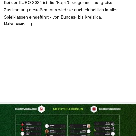
Bei der EURO 2024 ist die "Kapitänsregelung" auf große
Zustimmung gestoßen, nun wird sie auch einheitlich in allen
Spielklassen eingeführt - von Bundes- bis Kreisliga.
Mehr lesen