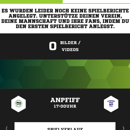
ES WURDEN LEIDER NOCH KEINE SPIELBERICHTE
ANGELEGT. UNTERSTÜTZE DEINEN VEREIN,
DEINE MANNSCHAFT UND IHRE FANS, INDEM DU
DEN ERSTEN SPIELBERICHT ANLEGST.
0
BILDER /
VIDEOS
ANZEIGE
ANPFIFF
17:00UHR
SPIELVERLAUF