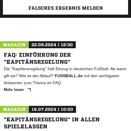
FALSCHES ERGEBNIS MELDEN
MAGAZIN
22.09.2024 | 12:30
FAQ: EINFÜHRUNG DER
"KAPITÄNSREGELUNG"
Die "Kapitänsregelung" hält Einzug in deutschen Fußball. Ab wann
gilt sie? Wie ist der Ablauf?
FUSSBALL.de
mit den wichtigsten
Antworten zum Thema im FAQ.
Mehr lesen
MAGAZIN
16.07.2024 | 10:20
"KAPITÄNSREGELUNG" IN ALLEN
SPIELKLASSEN