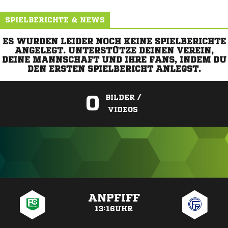
SPIELBERICHTE & NEWS
ES WURDEN LEIDER NOCH KEINE SPIELBERICHTE
ANGELEGT. UNTERSTÜTZE DEINEN VEREIN,
DEINE MANNSCHAFT UND IHRE FANS, INDEM DU
DEN ERSTEN SPIELBERICHT ANLEGST.
0
BILDER /
VIDEOS
ANZEIGE
ANPFIFF
13:16UHR