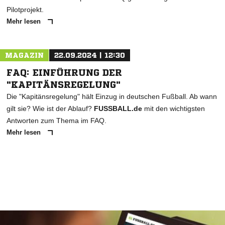
Pilotprojekt.
Mehr lesen
MAGAZIN
22.09.2024 | 12:30
FAQ: EINFÜHRUNG DER
"KAPITÄNSREGELUNG"
Die "Kapitänsregelung" hält Einzug in deutschen Fußball. Ab wann
gilt sie? Wie ist der Ablauf?
FUSSBALL.de
mit den wichtigsten
Antworten zum Thema im FAQ.
Mehr lesen