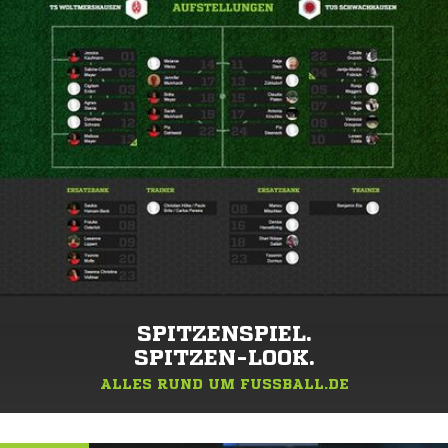
SPITZENSPIEL.
SPITZEN-LOOK.
ALLES RUND UM FUSSBALL.DE