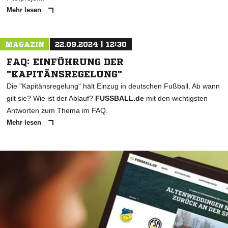
Mehr lesen
MAGAZIN
22.09.2024 | 12:30
FAQ: EINFÜHRUNG DER
"KAPITÄNSREGELUNG"
Die "Kapitänsregelung" hält Einzug in deutschen Fußball. Ab wann
gilt sie? Wie ist der Ablauf?
FUSSBALL.de
mit den wichtigsten
Antworten zum Thema im FAQ.
Mehr lesen