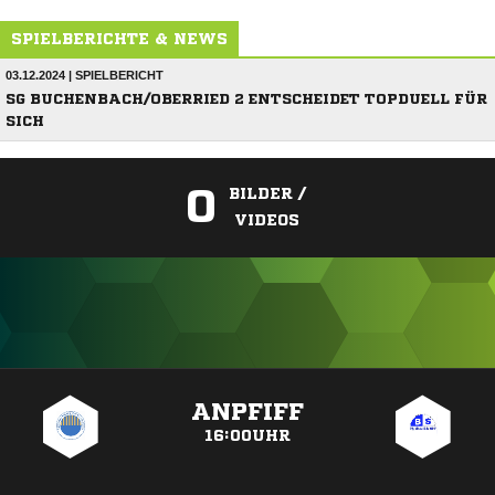
SPIELBERICHTE & NEWS
03.12.2024 | SPIELBERICHT
SG BUCHENBACH/OBERRIED 2 ENTSCHEIDET TOPDUELL FÜR
SICH
0
BILDER /
VIDEOS
ANZEIGE
ANPFIFF
16:00UHR