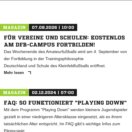
MAGAZIN
07.08.2026 | 10:00
FÜR VEREINE UND SCHULEN: KOSTENLOS
AM DFB-CAMPUS FORTBILDEN!
Das Wochenende des Amateurfußballs wird am 4. September von
der Fortbildung in der Trainingsphilosophie
Deutschland und Schule des Kleinfeldfußballs eröffnet.
Mehr lesen
MAGAZIN
02.12.2024 | 07:00
FAQ: SO FUNKTIONIERT "PLAYING DOWN"
Mit dem Programm "Playing Down" werden kleinere Jugendspieler
gezielt in einer niedrigeren Altersklasse eingesetzt, als es ihrem
tatsächlichen Alter entspricht. Im FAQ gibt's wichtige Infos zum
Pilotprojekt.