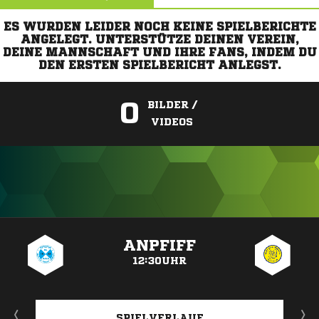
ES WURDEN LEIDER NOCH KEINE SPIELBERICHTE
ANGELEGT. UNTERSTÜTZE DEINEN VEREIN,
DEINE MANNSCHAFT UND IHRE FANS, INDEM DU
DEN ERSTEN SPIELBERICHT ANLEGST.
0
BILDER /
VIDEOS
ANZEIGE
ANPFIFF
12:30UHR
SPIELVERLAUF