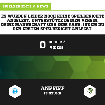
SPIELBERICHTE & NEWS
ES WURDEN LEIDER NOCH KEINE SPIELBERICHTE
ANGELEGT. UNTERSTÜTZE DEINEN VEREIN,
DEINE MANNSCHAFT UND IHRE FANS, INDEM DU
DEN ERSTEN SPIELBERICHT ANLEGST.
0
BILDER /
VIDEOS
ANZEIGE
ANPFIFF
13:03UHR