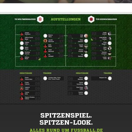
SPITZENSPIEL.
SPITZEN-LOOK.
ALLES RUND UM FUSSBALL.DE