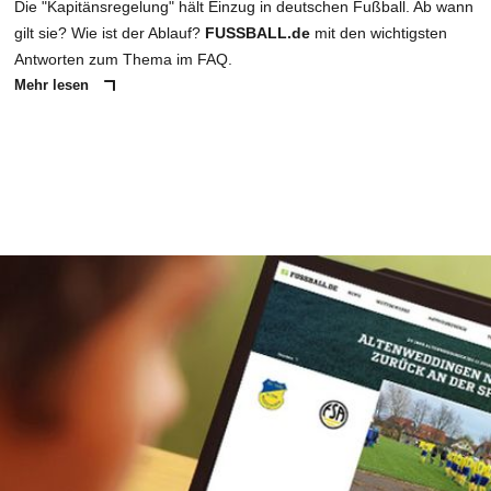
Die "Kapitänsregelung" hält Einzug in deutschen Fußball. Ab wann
gilt sie? Wie ist der Ablauf?
FUSSBALL.de
mit den wichtigsten
Antworten zum Thema im FAQ.
Mehr lesen