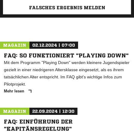
FALSCHES ERGEBNIS MELDEN
MAGAZIN
02.12.2024 | 07:00
FAQ: SO FUNKTIONIERT "PLAYING DOWN"
Mit dem Programm "Playing Down" werden kleinere Jugendspieler
gezielt in einer niedrigeren Altersklasse eingesetzt, als es ihrem
tatsächlichen Alter entspricht. Im FAQ gibt's wichtige Infos zum
Pilotprojekt.
Mehr lesen
MAGAZIN
22.09.2024 | 12:30
FAQ: EINFÜHRUNG DER
"KAPITÄNSREGELUNG"