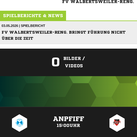
FV WALBERTSWEILER-RENG.
SPIELBERICHTE & NEWS
03.05.2026 | SPIELBERICHT
FV WALBERTSWEILER-RENG. BRINGT FÜHRUNG NICHT
ÜBER DIE ZEIT
0
BILDER /
VIDEOS
ANZEIGE
ANPFIFF
15:00UHR