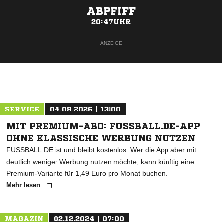
ABPFIFF
20:47UHR
ANZEIGE
SERVICE
04.08.2026 | 13:00
MIT PREMIUM-ABO: FUSSBALL.DE-APP
OHNE KLASSISCHE WERBUNG NUTZEN
FUSSBALL.DE ist und bleibt kostenlos: Wer die App aber mit
deutlich weniger Werbung nutzen möchte, kann künftig eine
Premium-Variante für 1,49 Euro pro Monat buchen.
Mehr lesen
MAGAZIN
02.12.2024 | 07:00