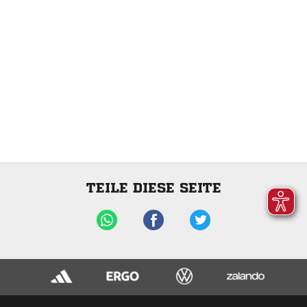
TEILE DIESE SEITE