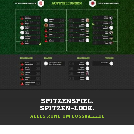
SPITZENSPIEL.
SPITZEN-LOOK.
ALLES RUND UM FUSSBALL.DE