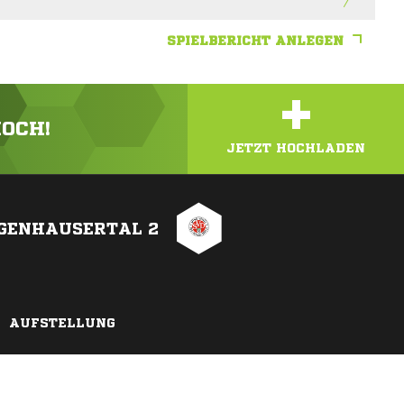
SPIELBERICHT ANLEGEN
+
HOCH!
JETZT HOCHLADEN
GGENHAUSERTAL 2
AUFSTELLUNG