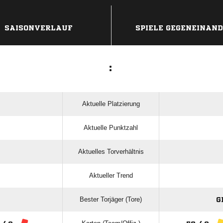
SAISONVERLAUF
SPIELE GEGENEINAN
:
Aktuelle Platzierung
Aktuelle Punktzahl
Aktuelles Torverhältnis
Aktueller Trend
Bester Torjäger (Tore)
G