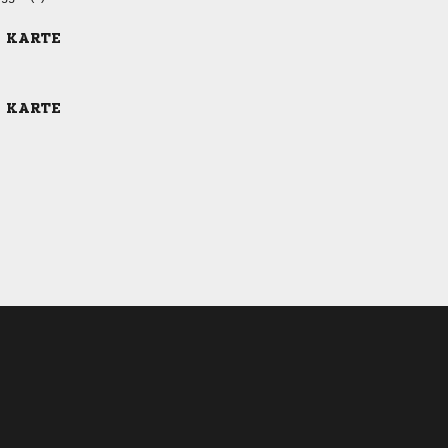
E KARTE
E KARTE