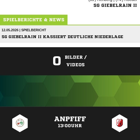
SG GIEBELRAIN II
SPIELBERICHTE & NEWS
12.05.2026 | SPIELBERICHT
SG GIEBELRAIN II KASSIERT DEUTLICHE NIEDERLAGE
0
BILDER /
VIDEOS
ANZEIGE
ANPFIFF
13:00UHR