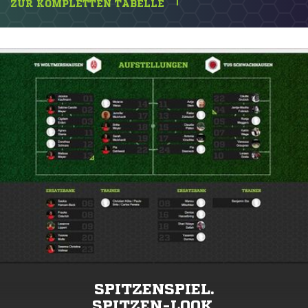
ZUR KOMPLETTEN TABELLE
SPITZENSPIEL.
SPITZEN-LOOK.