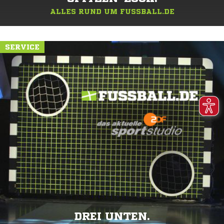
ALLES RUND UM FUSSBALL.DE
SERVICE
DREI UNTEN.