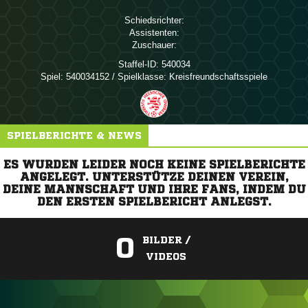
Schiedsrichter:
Assistenten:
Zuschauer:
Staffel-ID:
540034
Spiel:
540034152 / Spielklasse: Kreisfreundschaftsspiele
SPIELBERICHTE & NEWS
ES WURDEN LEIDER NOCH KEINE SPIELBERICHTE
ANGELEGT. UNTERSTÜTZE DEINEN VEREIN,
DEINE MANNSCHAFT UND IHRE FANS, INDEM DU
DEN ERSTEN SPIELBERICHT ANLEGST.
0
BILDER /
VIDEOS