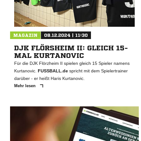
MAGAZIN
08.12.2024 | 11:30
DJK FLÖRSHEIM II: GLEICH 15-
MAL KURTANOVIC
Für die DJK Flörzheim II spielen gleich 15 Spieler namens
Kurtanovic.
FUSSBALL.de
spricht mit dem Spielertrainer
darüber - er heißt Haris Kurtanovic.
Mehr lesen