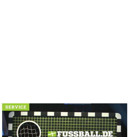
SERVICE