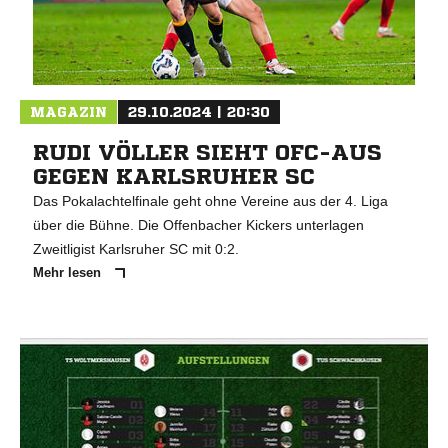
MAGAZIN
29.10.2024 | 20:30
RUDI VÖLLER SIEHT OFC-AUS
GEGEN KARLSRUHER SC
Das Pokalachtelfinale geht ohne Vereine aus der 4. Liga
über die Bühne. Die Offenbacher Kickers unterlagen
Zweitligist Karlsruher SC mit 0:2.
Mehr lesen