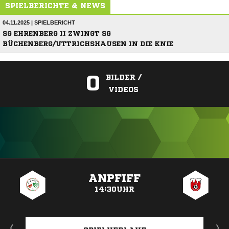
SPIELBERICHTE & NEWS
04.11.2025 | SPIELBERICHT
SG EHRENBERG II ZWINGT SG
BÜCHENBERG/UTTRICHSHAUSEN IN DIE KNIE
0
BILDER /
VIDEOS
ANZEIGE
ANPFIFF
14:30UHR