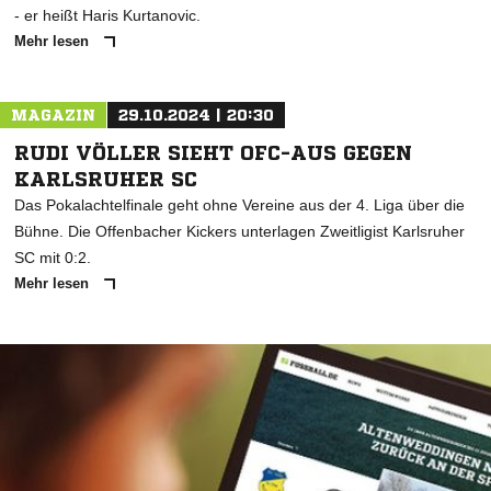
- er heißt Haris Kurtanovic.
Mehr lesen
MAGAZIN
29.10.2024 | 20:30
RUDI VÖLLER SIEHT OFC-AUS GEGEN
KARLSRUHER SC
Das Pokalachtelfinale geht ohne Vereine aus der 4. Liga über die
Bühne. Die Offenbacher Kickers unterlagen Zweitligist Karlsruher
SC mit 0:2.
Mehr lesen