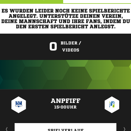
ES WURDEN LEIDER NOCH KEINE SPIELBERICHTE
ANGELEGT. UNTERSTÜTZE DEINEN VEREIN,
DEINE MANNSCHAFT UND IHRE FANS, INDEM DU
DEN ERSTEN SPIELBERICHT ANLEGST.
0
BILDER /
VIDEOS
ANZEIGE
ANPFIFF
15:00UHR
SPIELVERLAUF