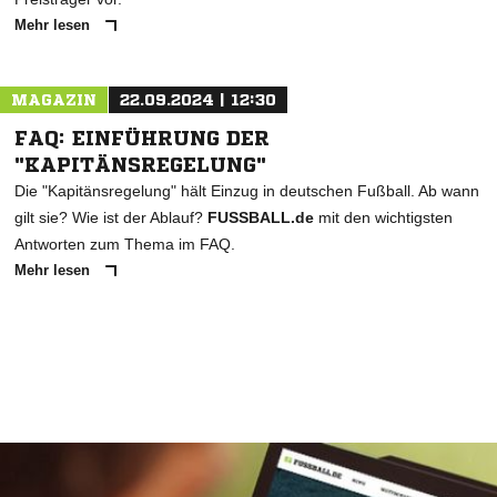
Mehr lesen
MAGAZIN
22.09.2024 | 12:30
FAQ: EINFÜHRUNG DER
"KAPITÄNSREGELUNG"
Die "Kapitänsregelung" hält Einzug in deutschen Fußball. Ab wann
gilt sie? Wie ist der Ablauf?
FUSSBALL.de
mit den wichtigsten
Antworten zum Thema im FAQ.
Mehr lesen