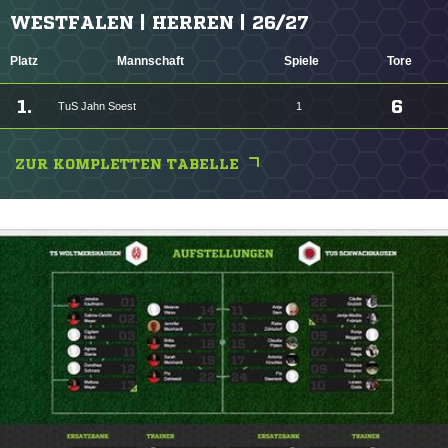
WESTFALEN | HERREN | 26/27
Platz
Mannschaft
Spiele
Tore
1.
6
TuS Jahn Soest
1
ZUR KOMPLETTEN TABELLE