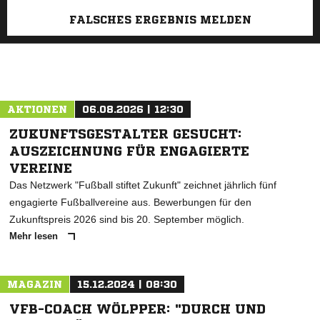
FALSCHES ERGEBNIS MELDEN
AKTIONEN
06.08.2026 | 12:30
ZUKUNFTSGESTALTER GESUCHT:
AUSZEICHNUNG FÜR ENGAGIERTE
VEREINE
Das Netzwerk "Fußball stiftet Zukunft" zeichnet jährlich fünf
engagierte Fußballvereine aus. Bewerbungen für den
Zukunftspreis 2026 sind bis 20. September möglich.
Mehr lesen
MAGAZIN
15.12.2024 | 08:30
VFB-COACH WÖLPPER: "DURCH UND