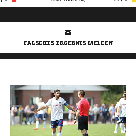
ANZEIGE
FALSCHES ERGEBNIS MELDEN