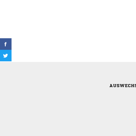
AUSWECH