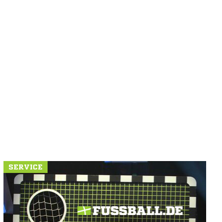
SERVICE