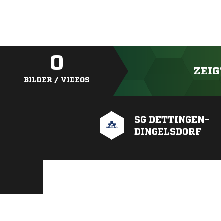
0
ZEIG
BILDER / VIDEOS
SG DETTINGEN-
DINGELSDORF