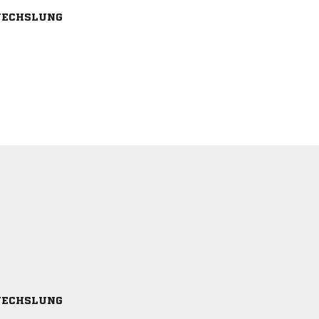
ECHSLUNG
ECHSLUNG