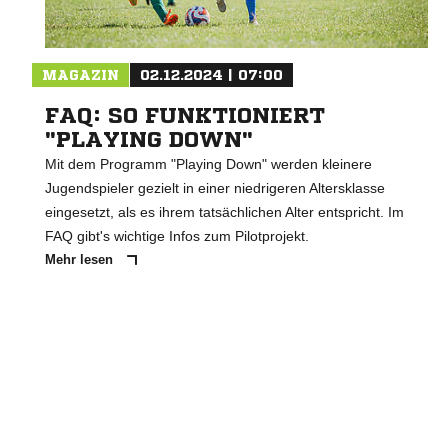
MAGAZIN
02.12.2024 | 07:00
FAQ: SO FUNKTIONIERT
"PLAYING DOWN"
Mit dem Programm "Playing Down" werden kleinere
Jugendspieler gezielt in einer niedrigeren Altersklasse
eingesetzt, als es ihrem tatsächlichen Alter entspricht. Im
FAQ gibt's wichtige Infos zum Pilotprojekt.
Mehr lesen