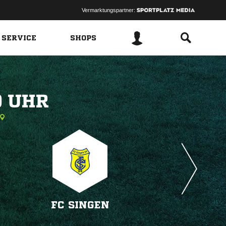
Vermarktungspartner:
 SERVICE
SHOPS
 
FC SINGEN