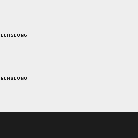
ECHSLUNG
ECHSLUNG