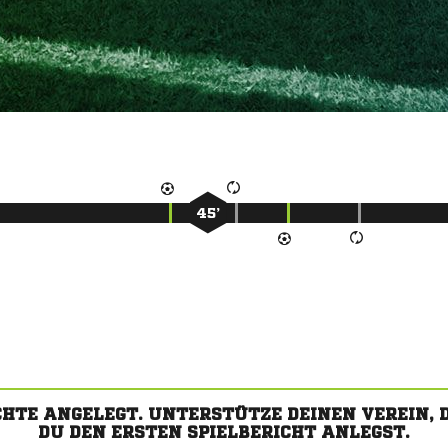
45’
CHTE ANGELEGT. UNTERSTÜTZE DEINEN VEREIN,
DU DEN ERSTEN SPIELBERICHT ANLEGST.