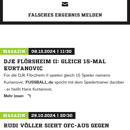
FALSCHES ERGEBNIS MELDEN
MAGAZIN
08.12.2024 | 11:30
DJK FLÖRSHEIM II: GLEICH 15-MAL
KURTANOVIC
Für die DJK Flörzheim II spielen gleich 15 Spieler namens
Kurtanovic.
FUSSBALL.de
spricht mit dem Spielertrainer darüber
- er heißt Haris Kurtanovic.
Mehr lesen
MAGAZIN
29.10.2024 | 20:30
RUDI VÖLLER SIEHT OFC-AUS GEGEN