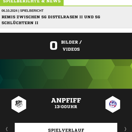
SPIELBERICHTE & NEWS
06.10.2024 | SPIELBERICHT
REMIS ZWISCHEN SG DISTELRASEN II UND SG
SCHLÜCHTERN II
0
BILDER /
VIDEOS
ANZEIGE
ANPFIFF
13:00UHR
SPIELVERLAUF