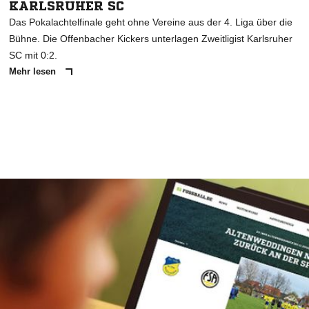
KARLSRUHER SC
Das Pokalachtelfinale geht ohne Vereine aus der 4. Liga über die
Bühne. Die Offenbacher Kickers unterlagen Zweitligist Karlsruher
SC mit 0:2.
Mehr lesen