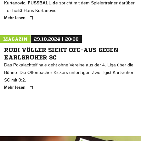
Kurtanovic.
FUSSBALL.de
spricht mit dem Spielertrainer darüber
- er heißt Haris Kurtanovic.
Mehr lesen
MAGAZIN
29.10.2024 | 20:30
RUDI VÖLLER SIEHT OFC-AUS GEGEN
KARLSRUHER SC
Das Pokalachtelfinale geht ohne Vereine aus der 4. Liga über die
Bühne. Die Offenbacher Kickers unterlagen Zweitligist Karlsruher
SC mit 0:2.
Mehr lesen