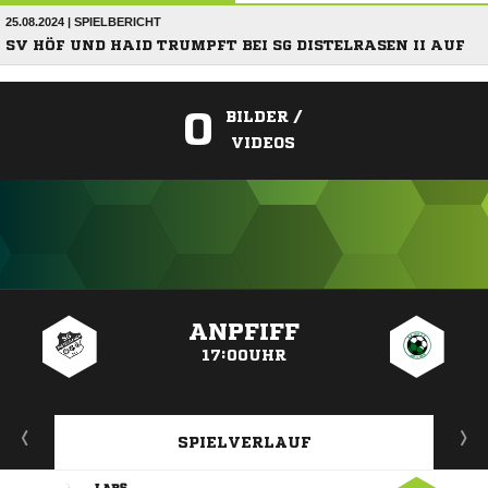
25.08.2024 | SPIELBERICHT
SV HÖF UND HAID TRUMPFT BEI SG DISTELRASEN II AUF
0
BILDER /
VIDEOS
ANZEIGE
ANPFIFF
17:00UHR
SPIELVERLAUF