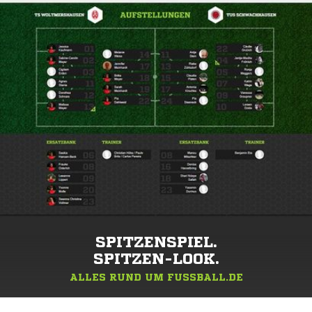
SPITZENSPIEL.
SPITZEN-LOOK.
ALLES RUND UM FUSSBALL.DE