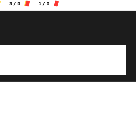
3 / 0
1 / 0