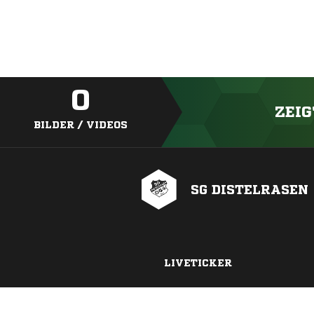
0
ZEIG
BILDER / VIDEOS
SG DISTELRASEN
LIVETICKER