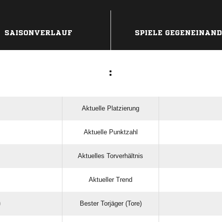
ANZEIGE
SAISONVERLAUF
SPIELE GEGENEINAN
:
Aktuelle Platzierung
Aktuelle Punktzahl
Aktuelles Torverhältnis
Aktueller Trend
Bester Torjäger (Tore)
)