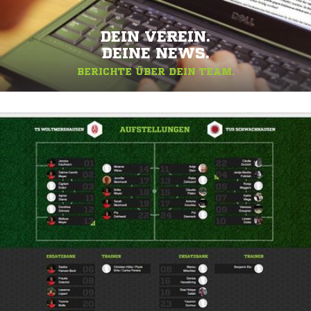
DEIN VEREIN.
DEINE NEWS.
BERICHTE ÜBER DEIN TEAM.