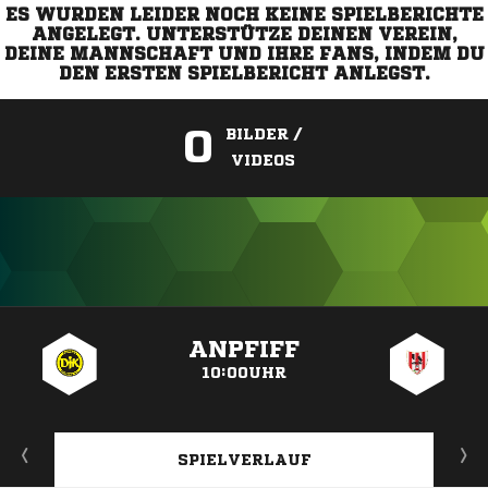
ES WURDEN LEIDER NOCH KEINE SPIELBERICHTE
ANGELEGT. UNTERSTÜTZE DEINEN VEREIN,
DEINE MANNSCHAFT UND IHRE FANS, INDEM DU
DEN ERSTEN SPIELBERICHT ANLEGST.
0
BILDER /
VIDEOS
ANZEIGE
ANPFIFF
10:00UHR
SPIELVERLAUF