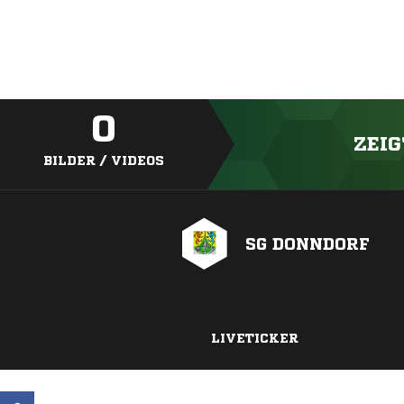
0
ZEIG
BILDER / VIDEOS
SG DONNDORF
LIVETICKER