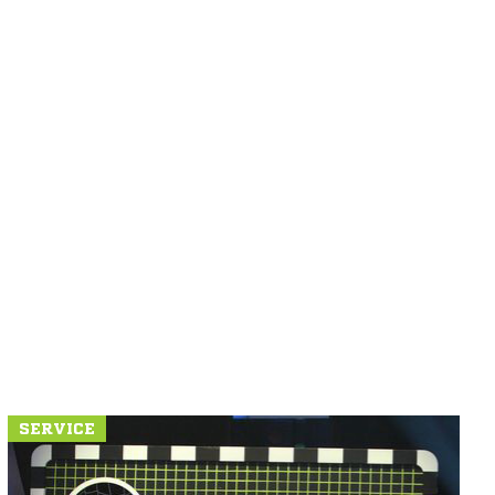
SERVICE