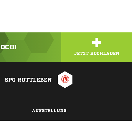
+
HOCH!
JETZT HOCHLADEN
SPG ROTTLEBEN
AUFSTELLUNG