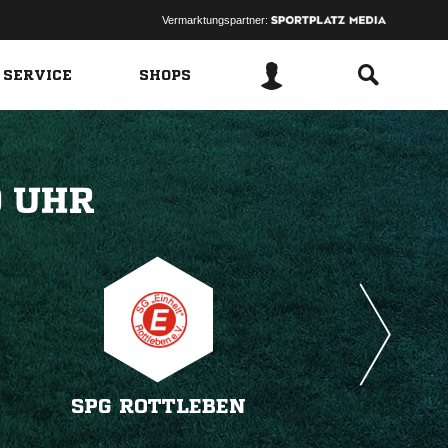
Vermarktungspartner:
 SERVICE
SHOPS
 
SPG ROTTLEBEN