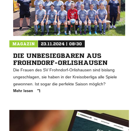
MAGAZIN
23.11.2024 | 08:30
DIE UNBESIEGBAREN AUS
FROHNDORF-ORLISHAUSEN
Die Frauen des SV Frohndorf-Orlishausen sind bislang
ungeschlagen, sie haben in der Kreisoberliga alle Spiele
gewonnen. Ist sogar die perfekte Saison möglich?
Mehr lesen