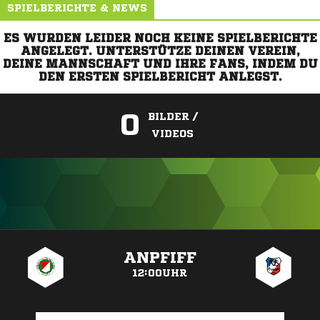
SPIELBERICHTE & NEWS
ES WURDEN LEIDER NOCH KEINE SPIELBERICHTE
ANGELEGT. UNTERSTÜTZE DEINEN VEREIN,
DEINE MANNSCHAFT UND IHRE FANS, INDEM DU
DEN ERSTEN SPIELBERICHT ANLEGST.
0
BILDER /
VIDEOS
ANZEIGE
ANPFIFF
12:00UHR