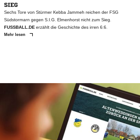
SIEG
Sechs Tore von Stürmer Kebba Jammeh reichen der FSG
Südstormarn gegen S.I.G. Elmenhorst nicht zum Sieg.
FUSSBALL.DE
erzählt die Geschichte des irren 6:6.
Mehr lesen