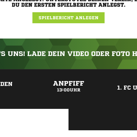
DU DEN ERSTEN SPIELBERICHT ANLEGST.
SPIELBERICHT ANLEGEN
'S UNS! LADE DEIN VIDEO ODER FOTO 
ANZEIGE
ANPFIFF
SDEN
1. FC
13:00UHR