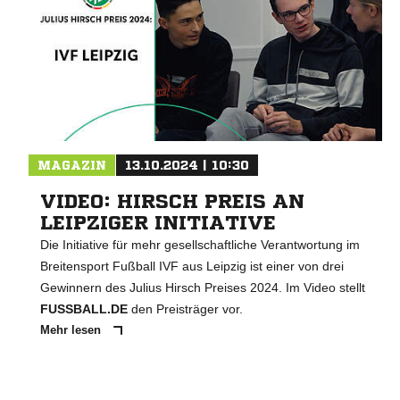
MAGAZIN
13.10.2024 | 10:30
VIDEO: HIRSCH PREIS AN
LEIPZIGER INITIATIVE
Die Initiative für mehr gesellschaftliche Verantwortung im
Breitensport Fußball IVF aus Leipzig ist einer von drei
Gewinnern des Julius Hirsch Preises 2024. Im Video stellt
FUSSBALL.DE
den Preisträger vor.
Mehr lesen