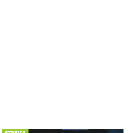
SERVICE