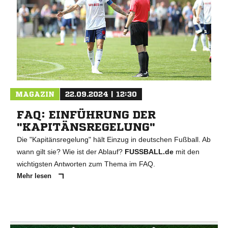
MAGAZIN
22.09.2024 | 12:30
FAQ: EINFÜHRUNG DER
"KAPITÄNSREGELUNG"
Die "Kapitänsregelung" hält Einzug in deutschen Fußball. Ab
wann gilt sie? Wie ist der Ablauf?
FUSSBALL.de
mit den
wichtigsten Antworten zum Thema im FAQ.
Mehr lesen