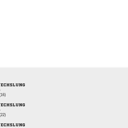
ECHSLUNG
)
(16)
ECHSLUNG
)
(22)
ECHSLUNG