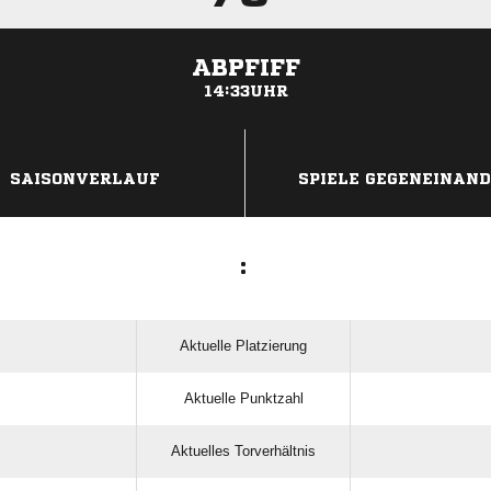
ABPFIFF
14:33UHR
ANZEIGE
SAISONVERLAUF
SPIELE GEGENEINAN
:
Aktuelle Platzierung
Aktuelle Punktzahl
Aktuelles Torverhältnis