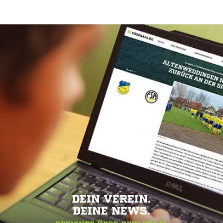
DEIN VEREIN.
DEINE NEWS.