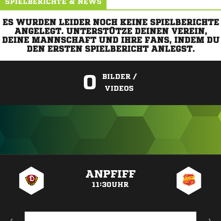
SPIELBERICHTE & NEWS
ES WURDEN LEIDER NOCH KEINE SPIELBERICHTE
ANGELEGT. UNTERSTÜTZE DEINEN VEREIN,
DEINE MANNSCHAFT UND IHRE FANS, INDEM DU
DEN ERSTEN SPIELBERICHT ANLEGST.
0
BILDER /
VIDEOS
ANZEIGE
ANPFIFF
11:30UHR