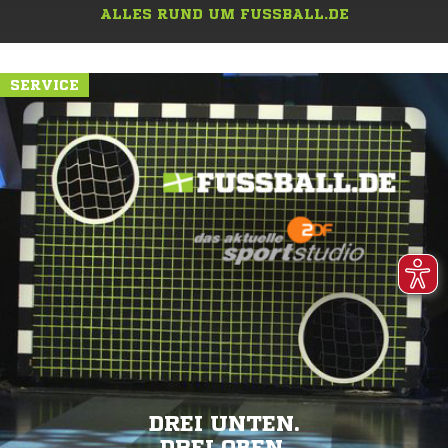
ALLES RUND UM FUSSBALL.DE
SERVICE
DREI UNTEN.