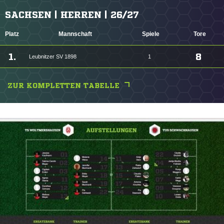
SACHSEN | HERREN | 26/27
Platz
Mannschaft
Spiele
Tore
1.
8
Leubnitzer SV 1898
1
ZUR KOMPLETTEN TABELLE