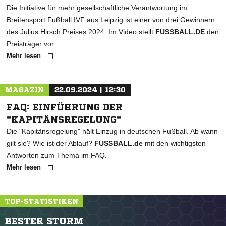
Die Initiative für mehr gesellschaftliche Verantwortung im
Breitensport Fußball IVF aus Leipzig ist einer von drei Gewinnern
des Julius Hirsch Preises 2024. Im Video stellt
FUSSBALL.DE
den
Preisträger vor.
Mehr lesen
MAGAZIN
22.09.2024 | 12:30
FAQ: EINFÜHRUNG DER
"KAPITÄNSREGELUNG"
Die "Kapitänsregelung" hält Einzug in deutschen Fußball. Ab wann
gilt sie? Wie ist der Ablauf?
FUSSBALL.de
mit den wichtigsten
Antworten zum Thema im FAQ.
Mehr lesen
TOP-STATISTIKEN
BESTER STURM