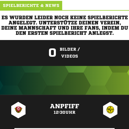
SPIELBERICHTE & NEWS
ES WURDEN LEIDER NOCH KEINE SPIELBERICHTE
ANGELEGT. UNTERSTÜTZE DEINEN VEREIN,
DEINE MANNSCHAFT UND IHRE FANS, INDEM DU
DEN ERSTEN SPIELBERICHT ANLEGST.
0
BILDER /
VIDEOS
ANZEIGE
ANPFIFF
12:30UHR