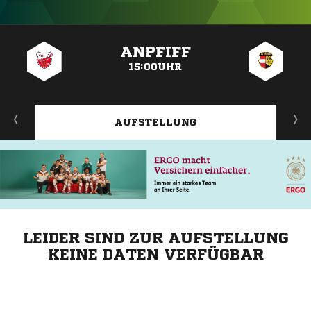
ANZEIGE
ANPFIFF
15:00UHR
AUFSTELLUNG
LEIDER SIND ZUR AUFSTELLUNG
KEINE DATEN VERFÜGBAR
ANZEIGE