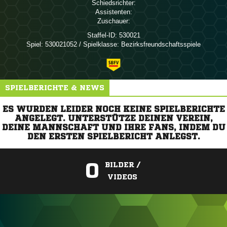
Schiedsrichter:
Assistenten:
Zuschauer:
Staffel-ID:
530021
Spiel:
530021052 / Spielklasse: Bezirksfreundschaftsspiele
SPIELBERICHTE & NEWS
ES WURDEN LEIDER NOCH KEINE SPIELBERICHTE
ANGELEGT. UNTERSTÜTZE DEINEN VEREIN,
DEINE MANNSCHAFT UND IHRE FANS, INDEM DU
DEN ERSTEN SPIELBERICHT ANLEGST.
0
BILDER /
VIDEOS