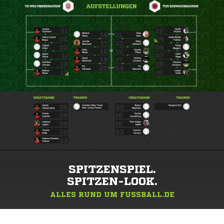
SPITZENSPIEL.
SPITZEN-LOOK.
ALLES RUND UM FUSSBALL.DE