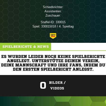
Schiedsrichter:
Assistenten:
Zuschauer:
Staffel-ID:
330015
Spiel:
330015018 / 4. Spieltag
SPIELBERICHTE & NEWS
ES WURDEN LEIDER NOCH KEINE SPIELBERICHTE
ANGELEGT. UNTERSTÜTZE DEINEN VEREIN,
DEINE MANNSCHAFT UND IHRE FANS, INDEM DU
DEN ERSTEN SPIELBERICHT ANLEGST.
0
BILDER /
VIDEOS