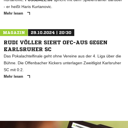
- er heißt Haris Kurtanovic.
Mehr lesen
MAGAZIN
29.10.2024 | 20:30
RUDI VÖLLER SIEHT OFC-AUS GEGEN
KARLSRUHER SC
Das Pokalachtelfinale geht ohne Vereine aus der 4. Liga über die
Bühne. Die Offenbacher Kickers unterlagen Zweitligist Karlsruher
SC mit 0:2.
Mehr lesen