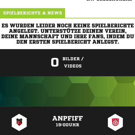
SPIELBERICHTE & NEWS
ES WURDEN LEIDER NOCH KEINE SPIELBERICHTE
ANGELEGT. UNTERSTÜTZE DEINEN VEREIN,
DEINE MANNSCHAFT UND IHRE FANS, INDEM DU
DEN ERSTEN SPIELBERICHT ANLEGST.
0
BILDER /
VIDEOS
ANZEIGE
ANPFIFF
19:00UHR