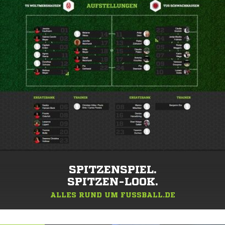
SPITZENSPIEL.
SPITZEN-LOOK.
ALLES RUND UM FUSSBALL.DE