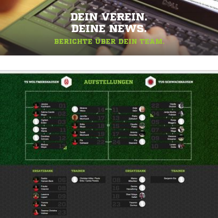
DEIN VEREIN.
DEINE NEWS.
BERICHTE ÜBER DEIN TEAM.