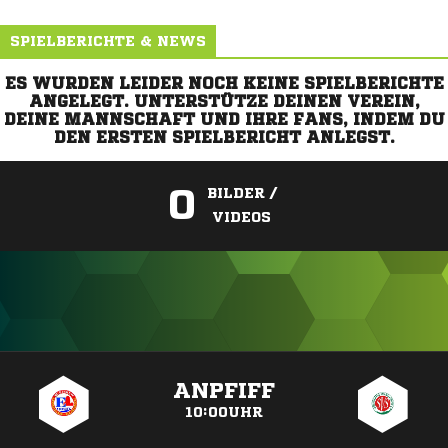
SPIELBERICHTE & NEWS
ES WURDEN LEIDER NOCH KEINE SPIELBERICHTE
ANGELEGT. UNTERSTÜTZE DEINEN VEREIN,
DEINE MANNSCHAFT UND IHRE FANS, INDEM DU
DEN ERSTEN SPIELBERICHT ANLEGST.
0
BILDER /
VIDEOS
ANZEIGE
ANPFIFF
10:00UHR