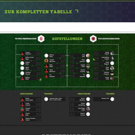
ZUR KOMPLETTEN TABELLE