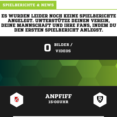
SPIELBERICHTE & NEWS
ES WURDEN LEIDER NOCH KEINE SPIELBERICHTE
ANGELEGT. UNTERSTÜTZE DEINEN VEREIN,
DEINE MANNSCHAFT UND IHRE FANS, INDEM DU
DEN ERSTEN SPIELBERICHT ANLEGST.
0
BILDER /
VIDEOS
ANZEIGE
ANPFIFF
15:00UHR