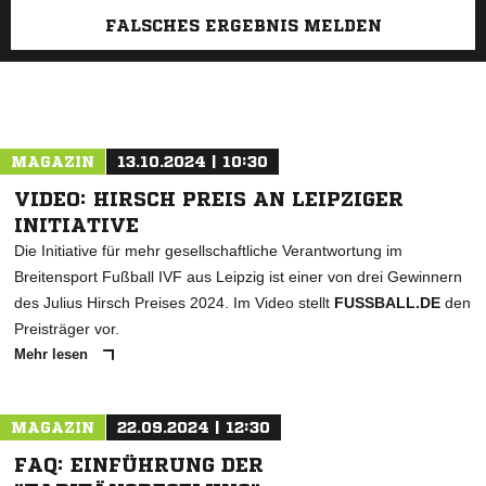
FALSCHES ERGEBNIS MELDEN
MAGAZIN
13.10.2024 | 10:30
VIDEO: HIRSCH PREIS AN LEIPZIGER
INITIATIVE
Die Initiative für mehr gesellschaftliche Verantwortung im
Breitensport Fußball IVF aus Leipzig ist einer von drei Gewinnern
des Julius Hirsch Preises 2024. Im Video stellt
FUSSBALL.DE
den
Preisträger vor.
Mehr lesen
MAGAZIN
22.09.2024 | 12:30
FAQ: EINFÜHRUNG DER