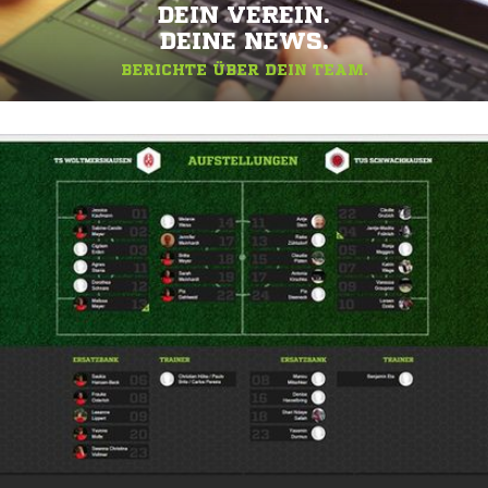
DEIN VEREIN.
DEINE NEWS.
BERICHTE ÜBER DEIN TEAM.