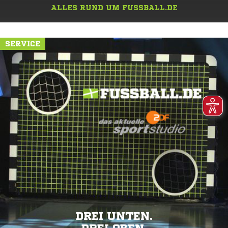
ALLES RUND UM FUSSBALL.DE
SERVICE
DREI UNTEN.