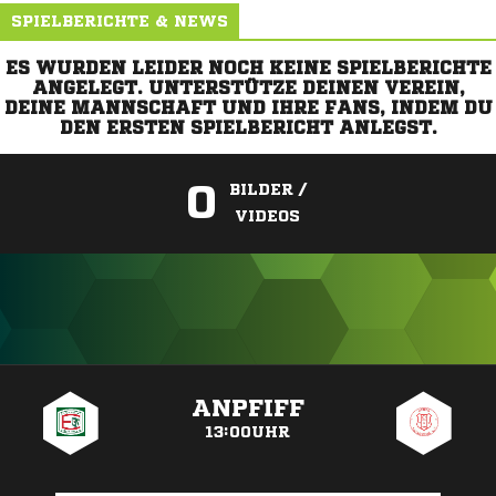
SPIELBERICHTE & NEWS
ES WURDEN LEIDER NOCH KEINE SPIELBERICHTE
ANGELEGT. UNTERSTÜTZE DEINEN VEREIN,
DEINE MANNSCHAFT UND IHRE FANS, INDEM DU
DEN ERSTEN SPIELBERICHT ANLEGST.
0
BILDER /
VIDEOS
ANZEIGE
ANPFIFF
13:00UHR