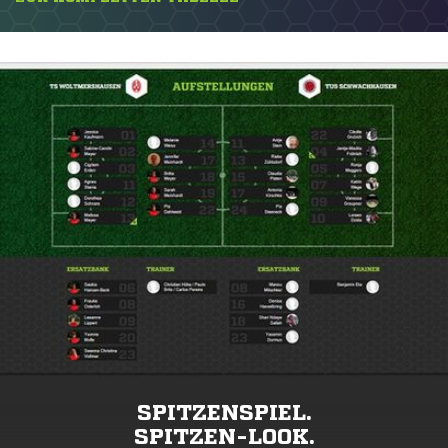
SPITZENSPIEL.
SPITZEN-LOOK.