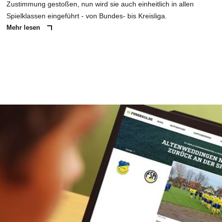
Zustimmung gestoßen, nun wird sie auch einheitlich in allen
Spielklassen eingeführt - von Bundes- bis Kreisliga.
Mehr lesen