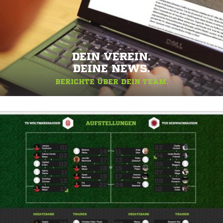
DEIN VEREIN.
DEINE NEWS.
BERICHTE ÜBER DEIN TEAM.