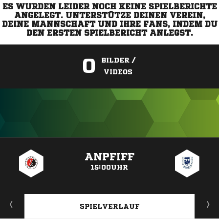
ES WURDEN LEIDER NOCH KEINE SPIELBERICHTE
ANGELEGT. UNTERSTÜTZE DEINEN VEREIN,
DEINE MANNSCHAFT UND IHRE FANS, INDEM DU
DEN ERSTEN SPIELBERICHT ANLEGST.
0
BILDER /
VIDEOS
ANZEIGE
ANPFIFF
15:00UHR
SPIELVERLAUF