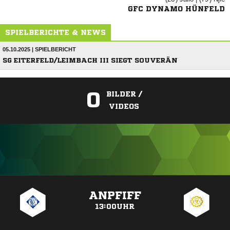
GFC DYNAMO HÜNFELD
SPIELBERICHTE & NEWS
05.10.2025 | SPIELBERICHT
SG EITERFELD/LEIMBACH III SIEGT SOUVERÄN
0
BILDER /
VIDEOS
ANZEIGE
ANPFIFF
13:00UHR