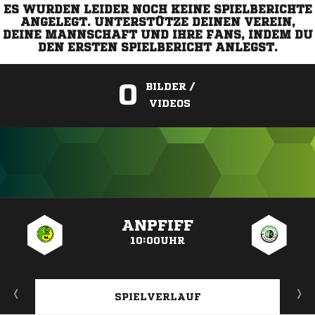
ES WURDEN LEIDER NOCH KEINE SPIELBERICHTE
ANGELEGT. UNTERSTÜTZE DEINEN VEREIN,
DEINE MANNSCHAFT UND IHRE FANS, INDEM DU
DEN ERSTEN SPIELBERICHT ANLEGST.
0
BILDER /
VIDEOS
ANZEIGE
ANPFIFF
10:00UHR
SPIELVERLAUF