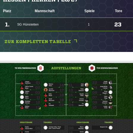
Platz
Mannschaft
Spiele
Tore
1.
23
SG Hünstetten
1
ZUR KOMPLETTEN TABELLE