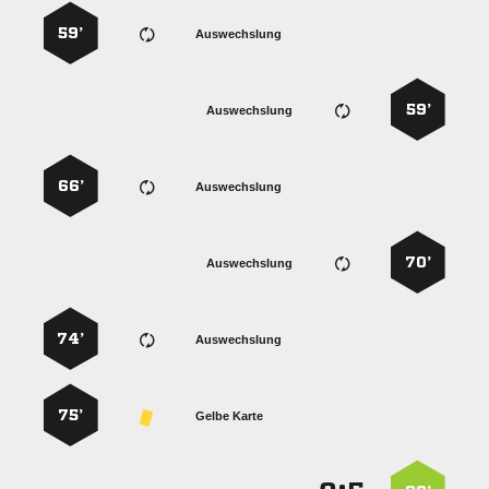
59’
Auswechslung
59’
Auswechslung
66’
Auswechslung
70’
Auswechslung
74’
Auswechslung
75’
Gelbe Karte