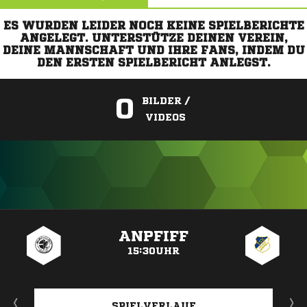
ES WURDEN LEIDER NOCH KEINE SPIELBERICHTE
ANGELEGT. UNTERSTÜTZE DEINEN VEREIN,
DEINE MANNSCHAFT UND IHRE FANS, INDEM DU
DEN ERSTEN SPIELBERICHT ANLEGST.
0
BILDER /
VIDEOS
ANZEIGE
ANPFIFF
15:30UHR
SPIELVERLAUF