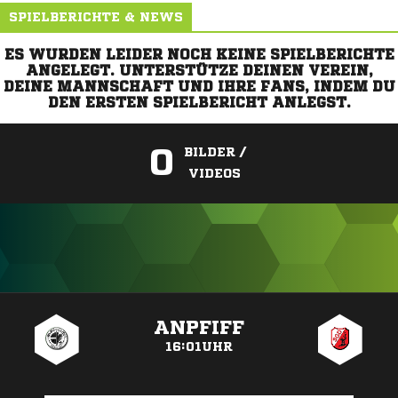
SPIELBERICHTE & NEWS
ES WURDEN LEIDER NOCH KEINE SPIELBERICHTE
ANGELEGT. UNTERSTÜTZE DEINEN VEREIN,
DEINE MANNSCHAFT UND IHRE FANS, INDEM DU
DEN ERSTEN SPIELBERICHT ANLEGST.
0
BILDER /
VIDEOS
ANZEIGE
ANPFIFF
16:01UHR