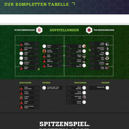
ZUR KOMPLETTEN TABELLE
SPITZENSPIEL.