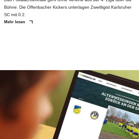
Bühne. Die Offenbacher Kickers unterlagen Zweitligist Karlsruher
SC mit 0:2.
Mehr lesen