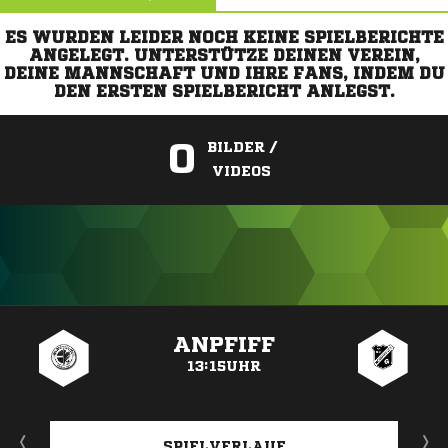
ES WURDEN LEIDER NOCH KEINE SPIELBERICHTE
ANGELEGT. UNTERSTÜTZE DEINEN VEREIN,
DEINE MANNSCHAFT UND IHRE FANS, INDEM DU
DEN ERSTEN SPIELBERICHT ANLEGST.
0
BILDER /
VIDEOS
ANZEIGE
ANPFIFF
13:15UHR
SPIELVERLAUF