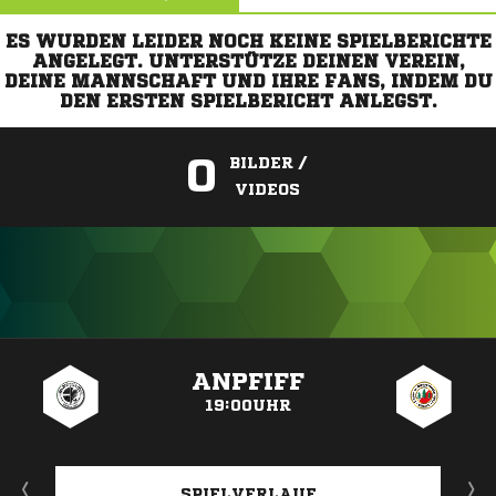
ES WURDEN LEIDER NOCH KEINE SPIELBERICHTE
ANGELEGT. UNTERSTÜTZE DEINEN VEREIN,
DEINE MANNSCHAFT UND IHRE FANS, INDEM DU
DEN ERSTEN SPIELBERICHT ANLEGST.
0
BILDER /
VIDEOS
ANZEIGE
ANPFIFF
19:00UHR
SPIELVERLAUF