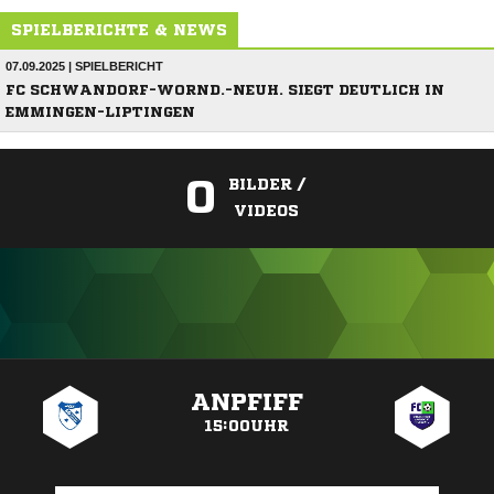
SPIELBERICHTE & NEWS
07.09.2025 | SPIELBERICHT
FC SCHWANDORF-WORND.-NEUH. SIEGT DEUTLICH IN
EMMINGEN-LIPTINGEN
0
BILDER /
VIDEOS
ANZEIGE
ANPFIFF
15:00UHR