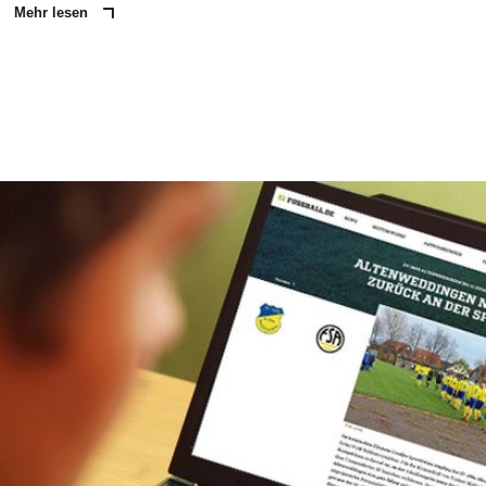
Mehr lesen