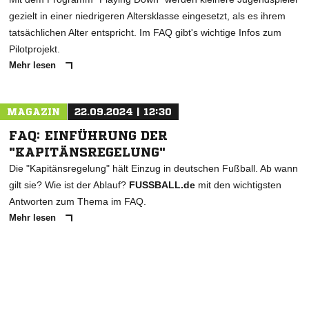
gezielt in einer niedrigeren Altersklasse eingesetzt, als es ihrem
tatsächlichen Alter entspricht. Im FAQ gibt's wichtige Infos zum
Pilotprojekt.
Mehr lesen
MAGAZIN
22.09.2024 | 12:30
FAQ: EINFÜHRUNG DER
"KAPITÄNSREGELUNG"
Die "Kapitänsregelung" hält Einzug in deutschen Fußball. Ab wann
gilt sie? Wie ist der Ablauf?
FUSSBALL.de
mit den wichtigsten
Antworten zum Thema im FAQ.
Mehr lesen