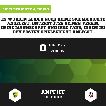
SPIELBERICHTE & NEWS
ES WURDEN LEIDER NOCH KEINE SPIELBERICHTE
ANGELEGT. UNTERSTÜTZE DEINEN VEREIN,
DEINE MANNSCHAFT UND IHRE FANS, INDEM DU
DEN ERSTEN SPIELBERICHT ANLEGST.
0
BILDER /
VIDEOS
ANZEIGE
ANPFIFF
19:01UHR