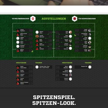
SPITZENSPIEL.
SPITZEN-LOOK.