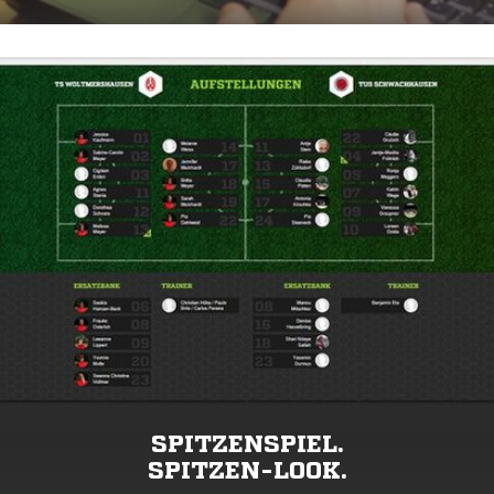
SPITZENSPIEL.
SPITZEN-LOOK.