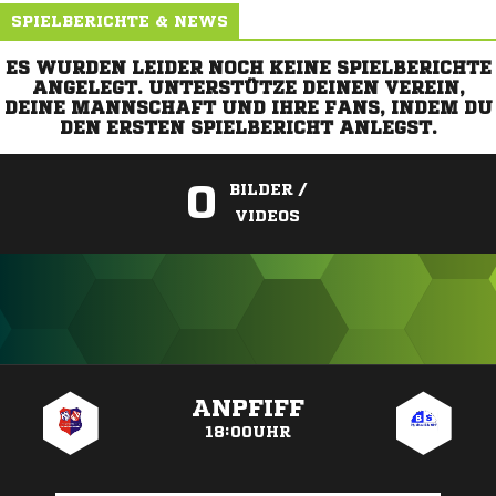
SPIELBERICHTE & NEWS
ES WURDEN LEIDER NOCH KEINE SPIELBERICHTE
ANGELEGT. UNTERSTÜTZE DEINEN VEREIN,
DEINE MANNSCHAFT UND IHRE FANS, INDEM DU
DEN ERSTEN SPIELBERICHT ANLEGST.
0
BILDER /
VIDEOS
ANZEIGE
ANPFIFF
18:00UHR